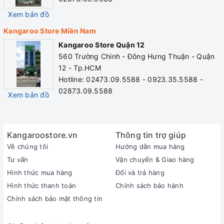
Xem bản đồ
Kangaroo Store Miền Nam
Kangaroo Store Quận 12
560 Trường Chinh - Đông Hưng Thuận - Quận
12 - Tp.HCM
Hotline: 02473.09.5588 - 0923.35.5588 -
02873.09.5588
Xem bản đồ
Kangaroostore.vn
Thông tin trợ giúp
Về chúng tôi
Hướng dẫn mua hàng
Tư vấn
Vận chuyển & Giao hàng
Hình thức mua hàng
Đổi và trả hàng
Hình thức thanh toán
Chính sách bảo hành
Chính sách bảo mật thông tin