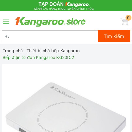
0
Tìm kiếm
Trang chủ
Thiết bị nhà bếp Kangaroo
Bếp điện từ đơn Kangaroo KG20IC2