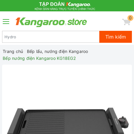
0
Tìm kiếm
Trang chủ
Bếp lẩu, nướng điện Kangaroo
Bếp nướng điện Kangaroo KG18EG2