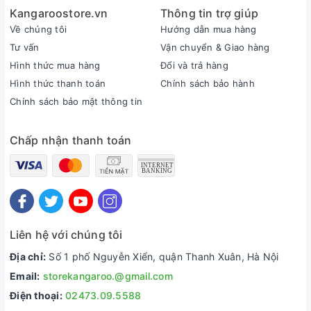
Kangaroostore.vn
Thông tin trợ giúp
Về chúng tôi
Hướng dẫn mua hàng
Tư vấn
Vận chuyển & Giao hàng
Hình thức mua hàng
Đổi và trả hàng
Hình thức thanh toán
Chính sách bảo hành
Chính sách bảo mật thông tin
Chấp nhận thanh toán
Liên hệ với chúng tôi
Địa chỉ:
Số 1 phố Nguyễn Xiển, quận Thanh Xuân, Hà Nội
Email:
storekangaroo.@gmail.com
Điện thoại:
02473.09.5588