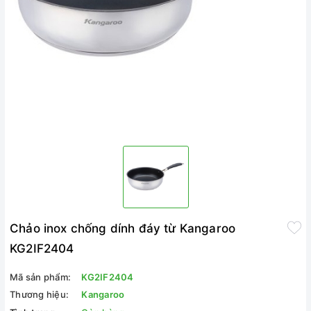
Chảo inox chống dính đáy từ Kangaroo
KG2IF2404
Mã sản phẩm:
KG2IF2404
Thương hiệu:
Kangaroo