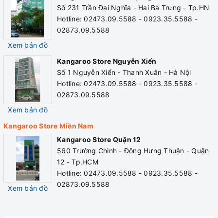
Số 231 Trần Đại Nghĩa - Hai Bà Trưng - Tp.HN
Hotline: 02473.09.5588 - 0923.35.5588 -
02873.09.5588
Xem bản đồ
Kangaroo Store Nguyễn Xiển
Số 1 Nguyễn Xiển - Thanh Xuân - Hà Nội
Hotline: 02473.09.5588 - 0923.35.5588 -
02873.09.5588
Xem bản đồ
Kangaroo Store Miền Nam
Kangaroo Store Quận 12
560 Trường Chinh - Đông Hưng Thuận - Quận
12 - Tp.HCM
Hotline: 02473.09.5588 - 0923.35.5588 -
02873.09.5588
Xem bản đồ