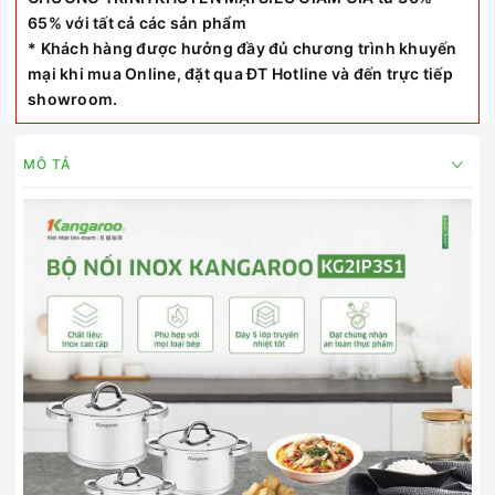
65% với tất cả các sản phẩm
* Khách hàng được hưởng đầy đủ chương trình khuyến
mại khi mua Online, đặt qua ĐT Hotline và đến trực tiếp
showroom.
MÔ TẢ