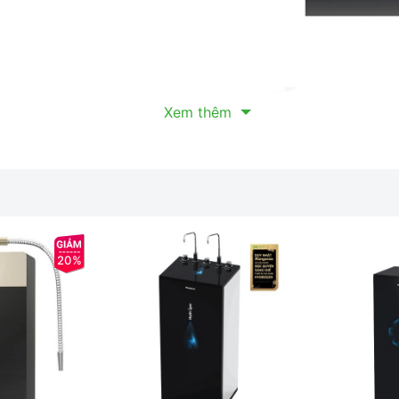
Xem thêm
20%