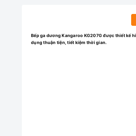
Bếp ga dương Kangaroo KG207G được thiết kế hiệ
dụng thuận tiện, tiết kiệm thời gian.