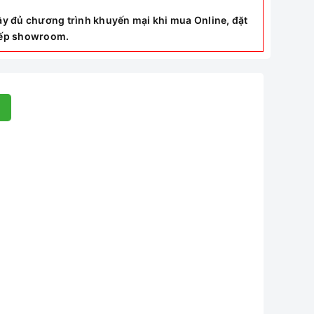
y đủ chương trình khuyến mại khi mua Online, đặt
tiếp showroom.