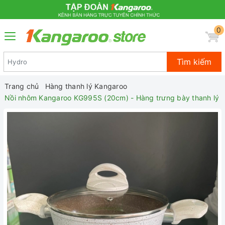
0
Tìm kiếm
Trang chủ
Hàng thanh lý Kangaroo
Nồi nhôm Kangaroo KG995S (20cm) - Hàng trưng bày thanh lý