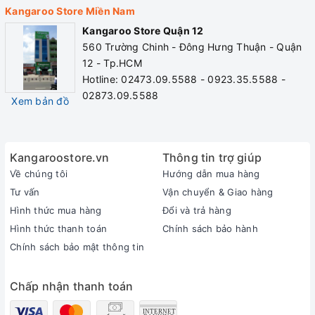
Kangaroo Store Miền Nam
Kangaroo Store Quận 12
560 Trường Chinh - Đông Hưng Thuận - Quận
12 - Tp.HCM
Hotline: 02473.09.5588 - 0923.35.5588 -
02873.09.5588
Xem bản đồ
Kangaroostore.vn
Thông tin trợ giúp
Về chúng tôi
Hướng dẫn mua hàng
Tư vấn
Vận chuyển & Giao hàng
Hình thức mua hàng
Đổi và trả hàng
Hình thức thanh toán
Chính sách bảo hành
Chính sách bảo mật thông tin
Chấp nhận thanh toán