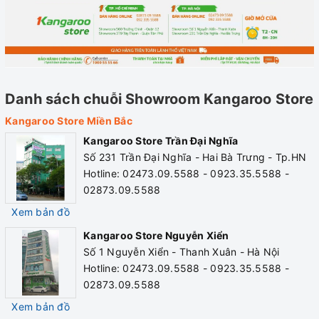
Danh sách chuỗi Showroom Kangaroo Store
Kangaroo Store Miền Bắc
Kangaroo Store Trần Đại Nghĩa
Số 231 Trần Đại Nghĩa - Hai Bà Trưng - Tp.HN
Hotline: 02473.09.5588 - 0923.35.5588 -
02873.09.5588
Xem bản đồ
Kangaroo Store Nguyễn Xiển
Số 1 Nguyễn Xiển - Thanh Xuân - Hà Nội
Hotline: 02473.09.5588 - 0923.35.5588 -
02873.09.5588
Xem bản đồ