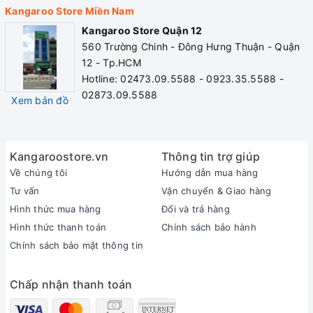
Kangaroo Store Miền Nam
Kangaroo Store Quận 12
560 Trường Chinh - Đông Hưng Thuận - Quận
12 - Tp.HCM
Hotline: 02473.09.5588 - 0923.35.5588 -
02873.09.5588
Xem bản đồ
Kangaroostore.vn
Thông tin trợ giúp
Về chúng tôi
Hướng dẫn mua hàng
Tư vấn
Vận chuyển & Giao hàng
Hình thức mua hàng
Đổi và trả hàng
Hình thức thanh toán
Chính sách bảo hành
Chính sách bảo mật thông tin
Chấp nhận thanh toán