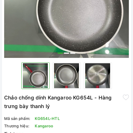
Chảo chống dính Kangaroo KG654L - Hàng
trưng bày thanh lý
Mã sản phẩm:
KG654L-HTL
Thương hiệu:
Kangaroo