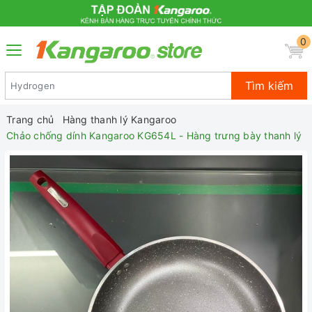
0
Tìm kiếm
Trang chủ
Hàng thanh lý Kangaroo
Chảo chống dính Kangaroo KG654L - Hàng trưng bày thanh lý