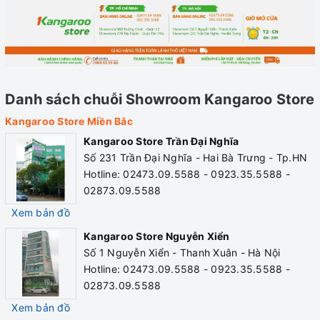
Danh sách chuỗi Showroom Kangaroo Store
Kangaroo Store Miền Bắc
Kangaroo Store Trần Đại Nghĩa
Số 231 Trần Đại Nghĩa - Hai Bà Trưng - Tp.HN
Hotline: 02473.09.5588 - 0923.35.5588 -
02873.09.5588
Xem bản đồ
Kangaroo Store Nguyễn Xiển
Số 1 Nguyễn Xiển - Thanh Xuân - Hà Nội
Hotline: 02473.09.5588 - 0923.35.5588 -
02873.09.5588
Xem bản đồ