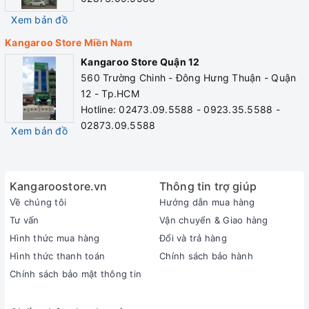
Xem bản đồ
Kangaroo Store Miền Nam
Kangaroo Store Quận 12
560 Trường Chinh - Đông Hưng Thuận - Quận
12 - Tp.HCM
Hotline: 02473.09.5588 - 0923.35.5588 -
02873.09.5588
Xem bản đồ
Kangaroostore.vn
Thông tin trợ giúp
Về chúng tôi
Hướng dẫn mua hàng
Tư vấn
Vận chuyển & Giao hàng
Hình thức mua hàng
Đổi và trả hàng
Hình thức thanh toán
Chính sách bảo hành
Chính sách bảo mật thông tin