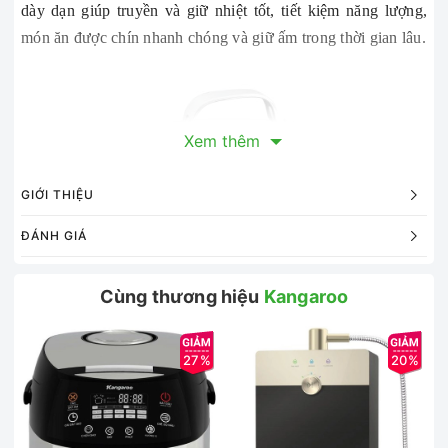
dày dạn giúp truyền và giữ nhiệt tốt, tiết kiệm năng lượng,
món ăn được chín nhanh chóng và giữ ấm trong thời gian lâu.
Xem thêm
GIỚI THIỆU
ĐÁNH GIÁ
Cùng thương hiệu
Kangaroo
27%
20%