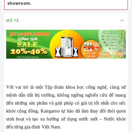
showroom.
MÔ TẢ
Với vai trò là một Tập đoàn khoa học công nghệ, cùng sứ
mệnh dẫn dắt thị trường, không ngừng nghiên cứu để mang
đến những sản phẩm và giải pháp có giá trị tốt nhất cho sức
khỏe cộng đồng, Kangaroo tự hào đã làm thay đổi thói quen
sinh hoạt và tạo xu hướng sử dụng nước mới – Nước khỏe
đến từng gia đình Việt Nam.