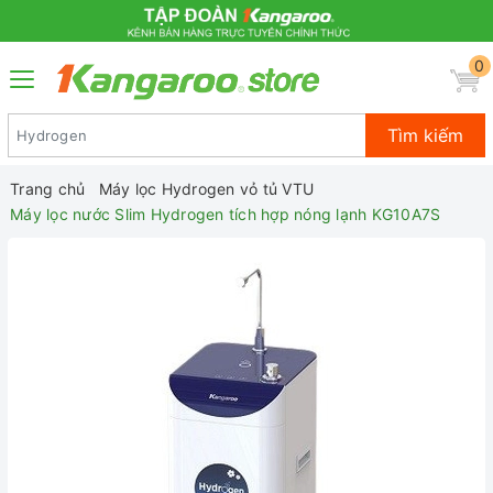
0
Tìm kiếm
Trang chủ
Máy lọc Hydrogen vỏ tủ VTU
Máy lọc nước Slim Hydrogen tích hợp nóng lạnh KG10A7S