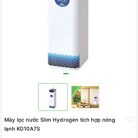
Máy lọc nước Slim Hydrogen tích hợp nóng
lạnh KG10A7S