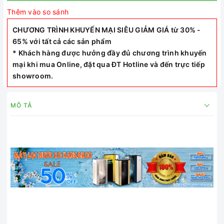
Thêm vào so sánh
CHƯƠNG TRÌNH KHUYẾN MẠI SIÊU GIẢM GIÁ từ 30% -
65% với tất cả các sản phẩm
* Khách hàng được hưởng đầy đủ chương trình khuyến
mại khi mua Online, đặt qua ĐT Hotline và đến trực tiếp
showroom.
MÔ TẢ