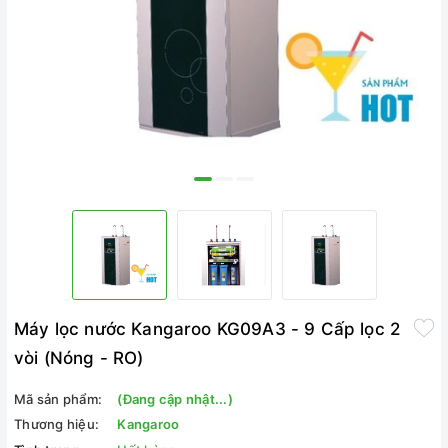
Máy lọc nước Kangaroo KG09A3 - 9 Cấp lọc 2
vòi (Nóng - RO)
Mã sản phẩm:
(Đang cập nhật...)
Thương hiệu:
Kangaroo