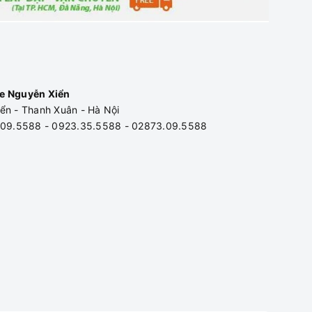
e Nguyễn Xiển
ển - Thanh Xuân - Hà Nội
3.09.5588 - 0923.35.5588 - 02873.09.5588