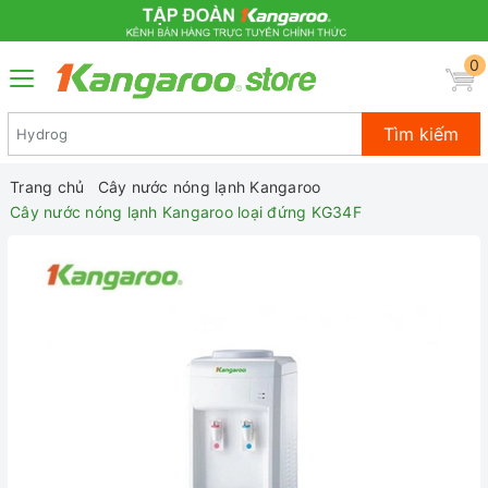
0
Tìm kiếm
Trang chủ
Cây nước nóng lạnh Kangaroo
Cây nước nóng lạnh Kangaroo loại đứng KG34F