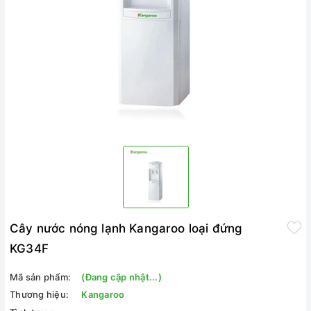
Cây nước nóng lạnh Kangaroo loại đứng
KG34F
Mã sản phẩm:
(Đang cập nhật...)
Thương hiệu:
Kangaroo