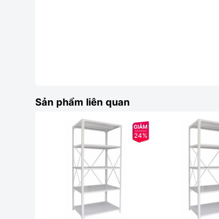
Sản phẩm liên quan
24%