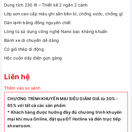
Dung tích 230 lít – Thiết kế 2 ngăn 2 cánh
Lớp sơn cao cấp màu ghi sần bền bỉ, chống xước, chống gỉ
Dàn lạnh bằng đồng nguyên chất
Lòng tủ sử dụng công nghệ Nano bạc kháng khuẩn
Bánh xe di chuyển dễ dàng
Có giỏ thép di động
Hộc cuộn dây điện gọn gàng
Liên hệ
Thêm vào so sánh
CHƯƠNG TRÌNH KHUYẾN MẠI SIÊU GIẢM GIÁ từ 30% -
65% với tất cả các sản phẩm
* Khách hàng được hưởng đầy đủ chương trình khuyến
mại khi mua Online, đặt qua ĐT Hotline và đến trực tiếp
showroom.