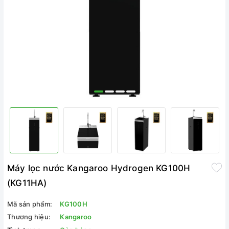
Máy lọc nước Kangaroo Hydrogen KG100H
(KG11HA)
Mã sản phẩm:
KG100H
Thương hiệu:
Kangaroo