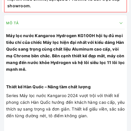
showroom.
MÔ TẢ
Máy lọc nước Kangaroo Hydrogen KG100H hội tụ đủ mọi
tiêu chí của chiếc Máy lọc hiện đại nhất với kiểu dáng Hàn
Quốc sang trọng cùng chất liệu Aluminum cao cấp, vòi
mạ Chrome bền chắc. Bên cạnh thiết kế đẹp mắt, máy còn
mang đến nước khỏe Hydrogen và hệ lõi siêu lọc 11 lõi lọc
mạnh mẽ.
Thiết kế Hàn Quốc – Nâng tầm chất lượng
Series Máy lọc nước Kangaroo 2024 vượt trội với thiết kế
phong cách Hàn Quốc hướng đến khách hàng cao cấp, yêu
thích sự sang trọng và đơn giản. Thiết kế giấu viền, sắc sảo
đến từng đường nét, tô điểm không gian.