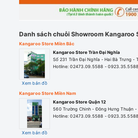
Danh sách chuỗi Showroom Kangaroo 
Kangaroo Store Miền Bắc
Kangaroo Store Trần Đại Nghĩa
Số 231 Trần Đại Nghĩa - Hai Bà Trưng -
Hotline: 02473.09.5588 - 0923.35.558
Xem bản đồ
Kangaroo Store Miền Nam
Kangaroo Store Quận 12
560 Trường Chinh - Đông Hưng Thuận -
Hotline: 02473.09.5588 - 0923.35.558
Xem bản đồ